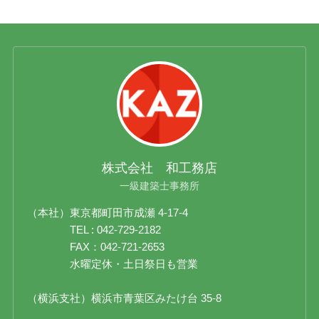
株式会社 和工務店
一級建築士事務所
（本社）東京都町田市成瀬 4-17-4
TEL : 042-729-2182
FAX：042-721-2653
水曜定休・土日祭日も営業
（横浜支社）横浜市青葉区みたけ台 35-8