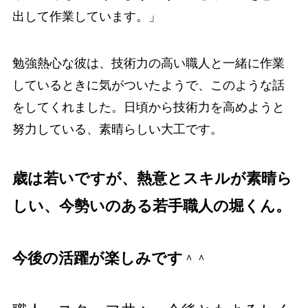
出して作業しています。」
勉強熱心な彼は、技術力の高い職人と一緒に作業
しているときに気がついたようで、このような話
をしてくれました。日頃から技術力を高めようと
努力している、素晴らしい大工です。
歳は若いですが、熱意とスキルが素晴ら
しい、今勢いのある若手職人の堀くん。
今後の活躍が楽しみです
＾＾