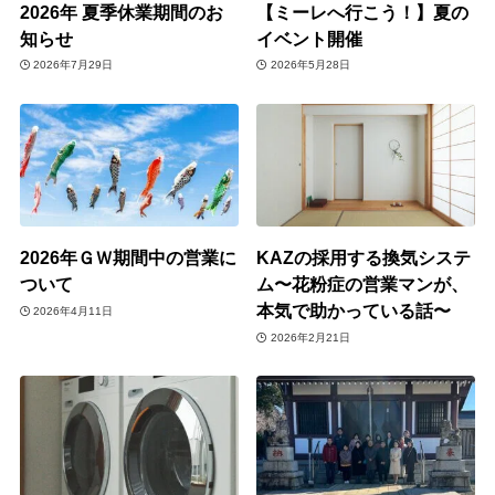
2026年 夏季休業期間のお
【ミーレへ行こう！】夏の
知らせ
イベント開催
2026年7月29日
2026年5月28日
2026年ＧＷ期間中の営業に
KAZの採用する換気システ
ついて
ム〜花粉症の営業マンが、
本気で助かっている話〜
2026年4月11日
2026年2月21日