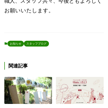
職人、スタッフ共々、今後ともよろしく
お願いいたします。
お知らせ
スタッフブログ
関連記事