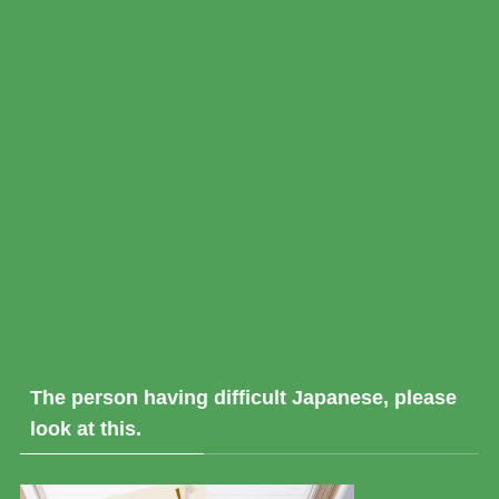
The person having difficult Japanese, please
look at this.