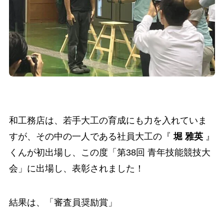
和工務店は、若手大工の育成にも力を入れていま
すが、その中の一人である社員大工の『
堀 雅英
』
くんが初出場し、この度「第38回 青年技能競技大
会」に出場し、表彰されました！
結果は、「審査員奨励賞」