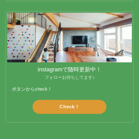
Instagramで随時更新中！
フォローお待ちしてます♪
ボタンからcheck！
Check！