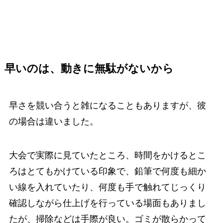
早いのは、動きに無駄がないから
早さを競い合うと雑になることもありますが、彼
の場合は違いました。
大会で実際に見ていたところ、時間をかけるとこ
ろはとてもかけている印象で、鉛筆で何度も細か
い線を入れていたり、何度も手で触れてじっくり
確認しながら仕上げを行っている場面もありまし
たが、掃除などは手際が良い。ゴミが散らかって