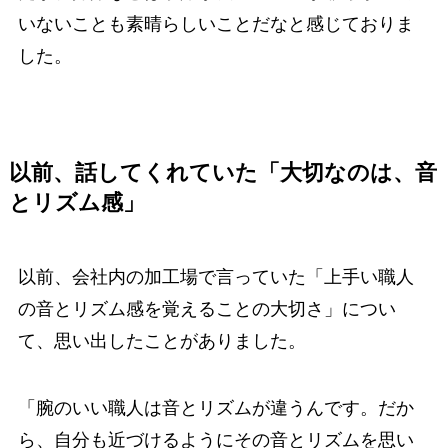
いないことも素晴らしいことだなと感じておりま
した。
以前、話してくれていた「大切なのは、音
とリズム感」
以前、会社内の加工場で言っていた「上手い職人
の音とリズム感を覚えることの大切さ」につい
て、思い出したことがありました。
「腕のいい職人は音とリズムが違うんです。だか
ら、自分も近づけるようにその音とリズムを思い