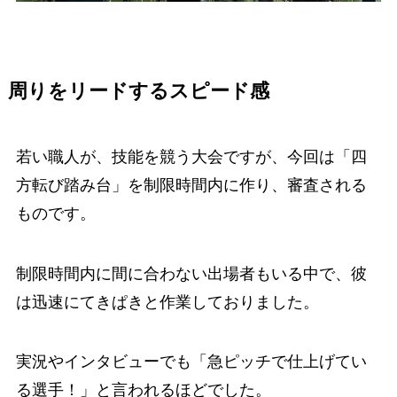
周りをリードするスピード感
若い職人が、技能を競う大会ですが、今回は「四
方転び踏み台」を制限時間内に作り、審査される
ものです。
制限時間内に間に合わない出場者もいる中で、彼
は迅速にてきぱきと作業しておりました。
実況やインタビューでも「急ピッチで仕上げてい
る選手！」と言われるほどでした。