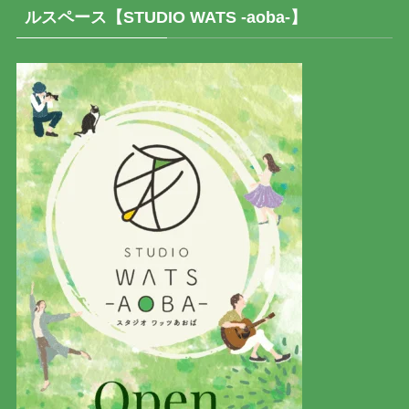
ルスペース【STUDIO WATS -aoba-】