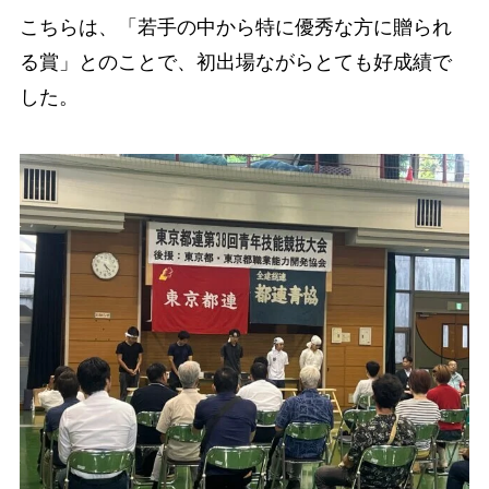
こちらは、「若手の中から特に優秀な方に贈られ
る賞」とのことで、初出場ながらとても好成績で
した。