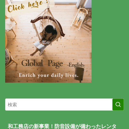
和工務店の新事業！防音設備が備わったレンタ