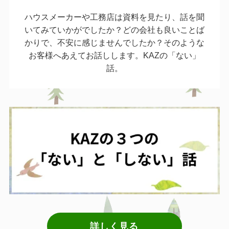
ハウスメーカーや工務店は資料を見たり、話を聞
いてみていかがでしたか？どの会社も良いことば
かりで、不安に感じませんでしたか？そのような
お客様へあえてお話しします。KAZの「ない」
話。
詳しく見る