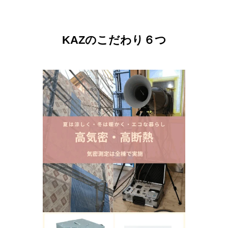
KAZのこだわり６つ