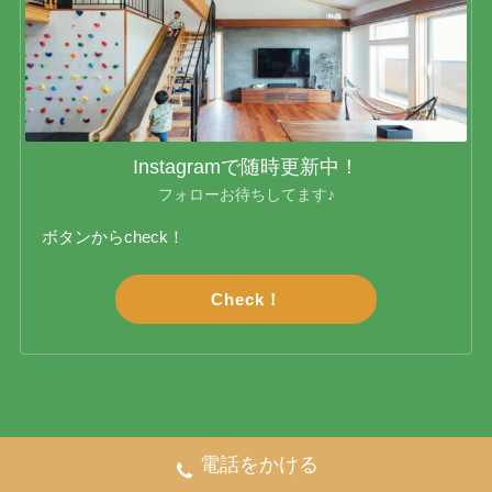
Instagramで随時更新中！
フォローお待ちしてます♪
ボタンからcheck！
Check！
電話をかける