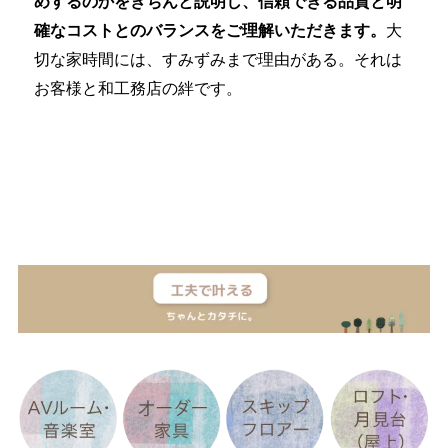
めするのかをきちんと説明し、信頼できる品質と明
確なコストとのバランスをご理解いただきます。
大
切な家時間には、すみずみまで理由がある。それは
お客様と和工務店の絆です。