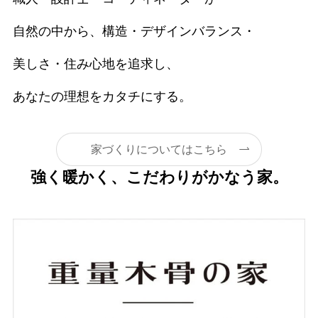
自然の中から、構造・デザインバランス・
美しさ・住み心地を追求し、
あなたの理想をカタチにする。
家づくりについてはこちら
強く暖かく、こだわりがかなう家。