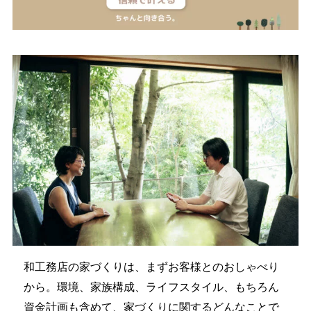
和工務店の家づくりは、まずお客様とのおしゃべり
から。環境、家族構成、ライフスタイル、もちろん
資金計画も含めて、家づくりに関するどんなことで