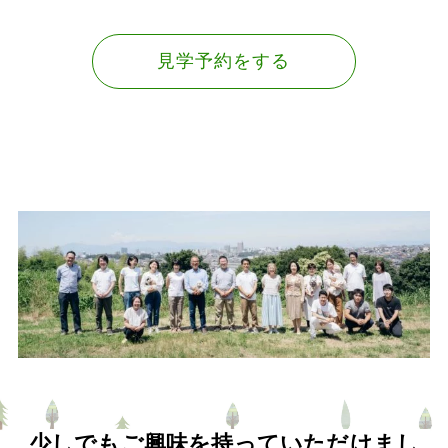
見学予約をする
少しでもご興味を持っていただけまし