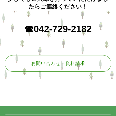
たらご連絡ください！
☎042-729-2182
お問い合わせ・資料請求