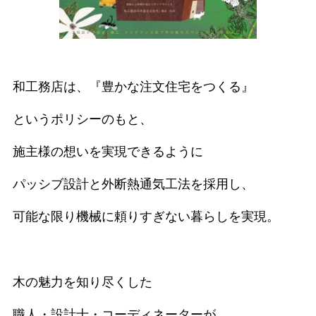
和工務店は、『豊かな注文住宅をつくる』
というポリシーのもと、
施主様の想いを実現できるように
パッシブ設計と外断熱通気工法を採用し、
可能な限り機械に頼りすぎない暮らしを実現。
木の魅力を知り尽くした
職人・設計士・コーディネーターが