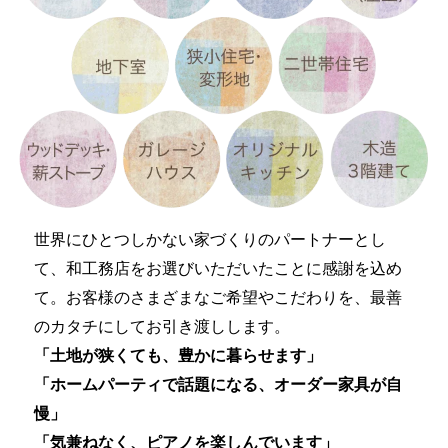
世界にひとつしかない家づくりのパートナーとし
て、和工務店をお選びいただいたことに感謝を込め
て。お客様のさまざまなご希望やこだわりを、最善
のカタチにしてお引き渡しします。
「土地が狭くても、豊かに暮らせます」
「ホームパーティで話題になる、オーダー家具が自
慢」
「気兼ねなく、ピアノを楽しんでいます」