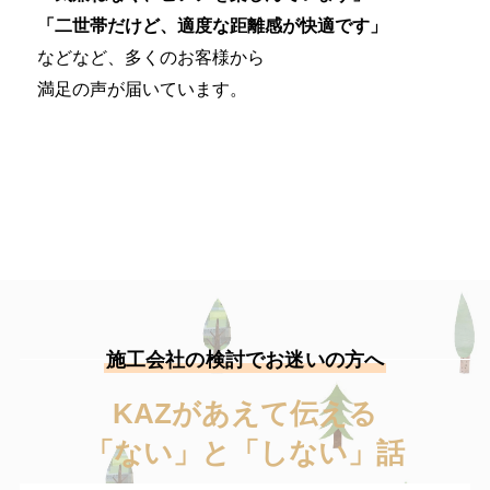
「二世帯だけど、適度な距離感が快適です」
などなど、多くのお客様から
満足の声が届いています。
施工会社の検討でお迷いの方へ
KAZがあえて伝える
「ない」と「しない」話