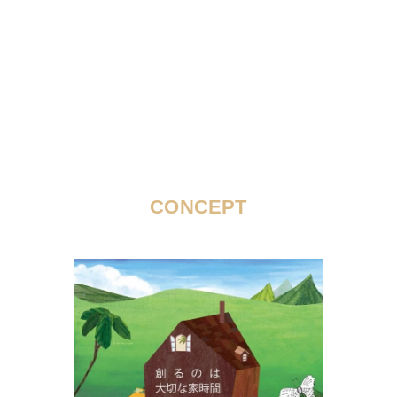
CONCEPT