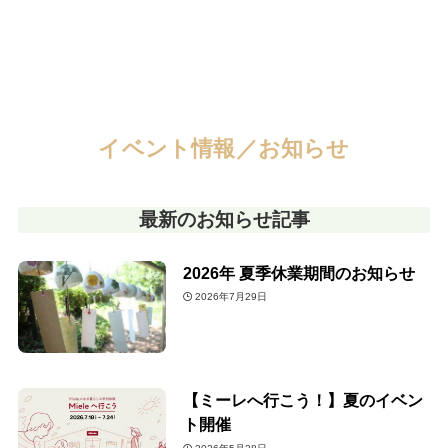
イベント情報
／お知らせ
最新のお知らせ記事
2026年 夏季休業期間のお知らせ
2026年7月29日
【ミーレへ行こう！】夏のイベン
ト開催