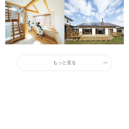
もっと見る