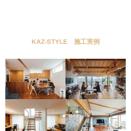
KAZ-STYLE 施工実例