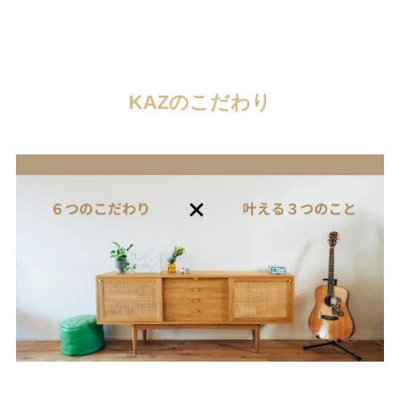
KAZのこだわり