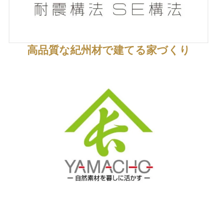
高品質な紀州材で建てる家づくり