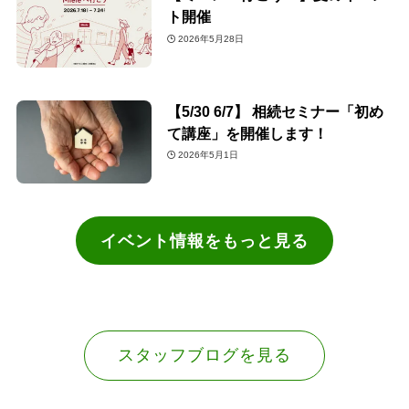
ト開催
2026年5月28日
【5/30 6/7】 相続セミナー「初め
て講座」を開催します！
2026年5月1日
イベント情報をもっと見る
スタッフブログを見る