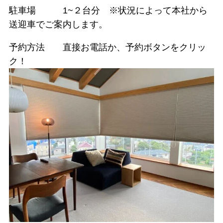
駐車場 1~２台分 ※状況によって本社から
送迎車でご案内します。
予約方法 直接お電話か、予約ボタンをクリッ
ク！