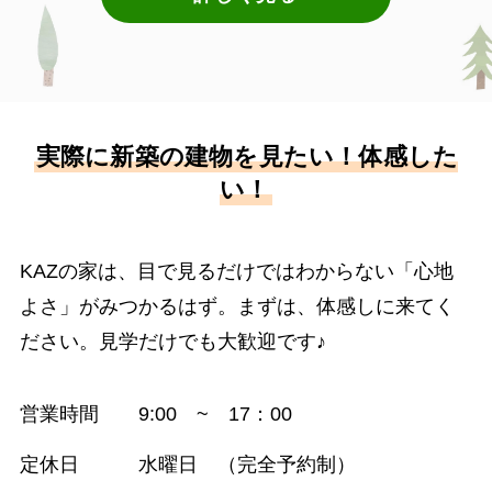
実際に新築の建物を見たい！体感した
い！
KAZの家は、目で見るだけではわからない「心地
よさ」がみつかるはず。まずは、体感しに来てく
ださい。見学だけでも大歓迎です♪
営業時間 9:00 ~ 17：00
定休日 水曜日 （完全予約制）