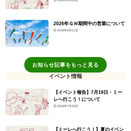
2026年5月28日
2026年ＧＷ期間中の営業について
2026年4月11日
お知らせ記事をもっと見る
イベント情報
【イベント報告】7月19日・ミー
レへ行こう！について
2026年7月26日
【ミーレへ行こう！】夏のイベン