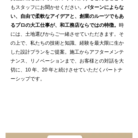
もスタッフにお聞かせください。
パターンによらな
い、自由で柔軟なアイデアと、創業のルーツでもあ
るプロの大工仕事が、和工務店ならではの特徴。
時
には、土地選びからご一緒させていただきます。そ
の上で、私たちの技術と知識、経験を最大限に生か
した設計プランをご提案。施工からアフターメンテ
ナンス、リノベーションまで、お客様との対話を大
切に、10 年、20 年と続けさせていただくパートナ
ーシップです。