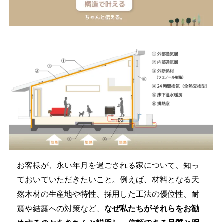
お客様が、永い年月を過ごされる家について、知っ
ておいていただきたいこと。例えば、材料となる天
然木材の生産地や特性、採用した工法の優位性、耐
震や結露への対策など、
なぜ私たちがそれらをお勧