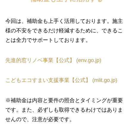
今回は、補助金も上手く活用しております。施主
様の不安をできるだけ軽減するために、できるこ
とは全力でサポートしております。
先進的窓リノベ事業【公式】 (env.go.jp)
こどもエコすまい支援事業【公式】 (mlit.go.jp)
※補助金は内容と要件の照合とタイミングが重要
です。また、必ずしも取得できるわけではありま
せんので、注意が必要です。