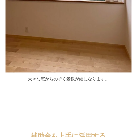
大きな窓からのぞく景観が絵になります。
補助金も上手に活用する