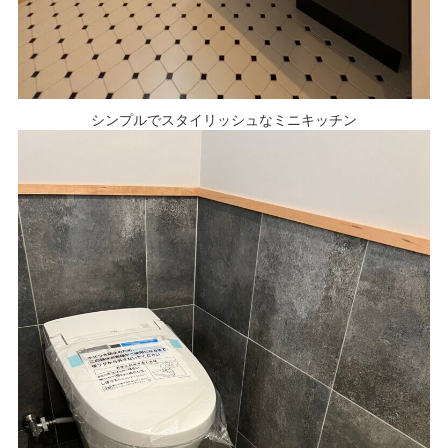
シンプルでスタイリッシュなミニキッチン