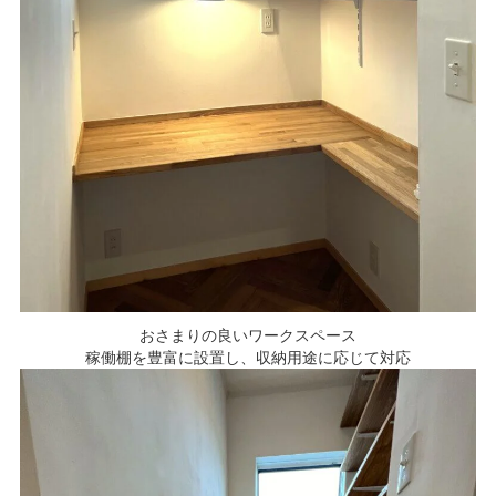
おさまりの良いワークスペース
稼働棚を豊富に設置し、収納用途に応じて対応