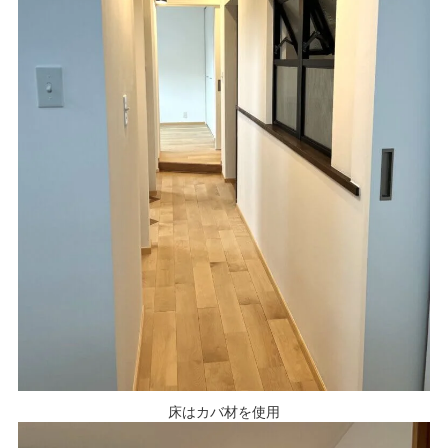
床はカバ材を使用