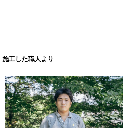
施工した職人より