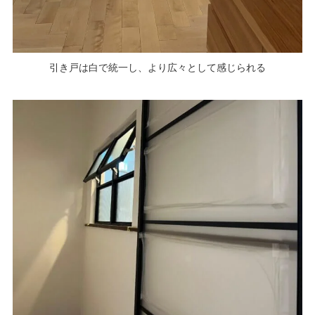
引き戸は白で統一し、より広々として感じられる