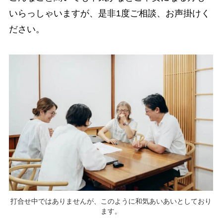
いらっしゃいますが、是非1度ご相談、お声掛けく
ださい。
打合せ中ではありませんが、このように和気あいあいとしており
ます。