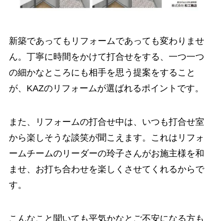
新築であってもリフォームであっても変わりませ
ん。丁寧に時間をかけて打合せをする、一つ一つ
の細かなところにも相手を思う提案をすること
が、KAZのリフォームが選ばれるポイントです。
また、リフォームの打合せ中は、いつも打合せ室
から楽しそうな談笑が聞こえます。これはリフォ
ームチームのリーダーの玲子さんがお施主様を和
ませ、お打ち合わせを楽しくさせてくれるからで
す。
こんなこと聞いても平気かなとご不安になる方も