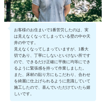
お客様のお住まいで1番苦労したのは、実
は見えなくなってしまっている壁の中や天
井の中です。
見えなくなってしまっていますが、1番大
切であり、丁寧にしないといけない所です
ので、できるだけ正確に平衡に均等にでき
るように緊張感を持って作業しました。
また、床材の貼り方にもこだわり、合わせ
を綺麗に仕上げられるように意識していて
施工したので、喜んでいただけていたら嬉
しいです。