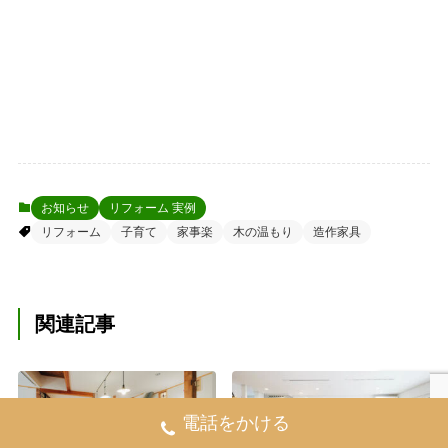
お知らせ
リフォーム 実例
リフォーム
子育て
家事楽
木の温もり
造作家具
関連記事
電話をかける