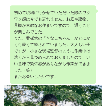
初めて現場に行かせていただいた際のワク
ワク感は今でも忘れません。お庭や建物、
景観が素敵なお住まいですので、通うこと
が楽しみでした。
また、看板犬の「きなこちゃん」がとにか
く可愛くて癒されていました。大人しい子
ですが、小さな現場監督のように作業中は
遠くから見つめられておりましたので、い
い意味で緊張感がありながら作業ができま
した（笑）
またお会いしたいです。