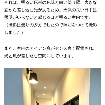
それは、明るい床材の色味と白い塗り壁、大きな
窓から差し込む光があるため。天気の良い日中は
照明がいらないと感じるほど明るい室内です。
（撮影は曇りの夕方でしたので照明をつけて撮影
しました）
また、室内のアイアン窓がセンス良く配置され、
光と風が差し込む空間にしています。