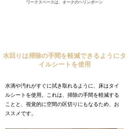
ワークスペースは、オークのヘリンボーン
水回りは掃除の手間を軽減できるようにタ
イルシートを使用
水滴や汚れがすぐに拭き取れるように、床はタイ
ルシートを使用。これは、掃除の手間を軽減する
ことと、視覚的に空間の区切りにもなるため、お
ススメです。