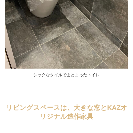
シックなタイルでまとまったトイレ
リビングスペースは、大きな窓とKAZオ
リジナル造作家具