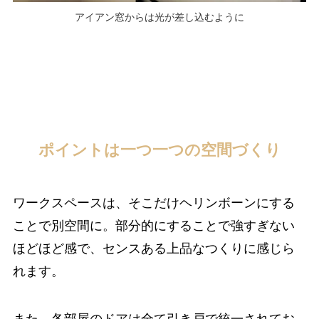
アイアン窓からは光が差し込むように
ポイントは一つ一つの空間づくり
ワークスペースは、そこだけヘリンボーンにする
ことで別空間に。部分的にすることで強すぎない
ほどほど感で、センスある上品なつくりに感じら
れます。