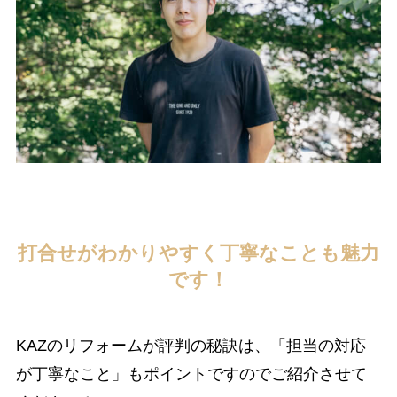
打合せがわかりやすく丁寧なことも魅力
です！
KAZのリフォームが評判の秘訣は、「担当の対応
が丁寧なこと」もポイントですのでご紹介させて