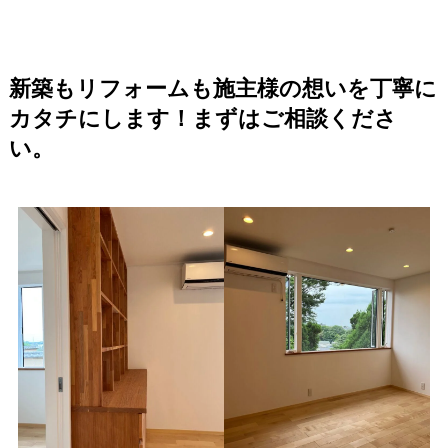
新築もリフォームも施主様の想いを丁寧に
カタチにします！まずはご相談くださ
い。