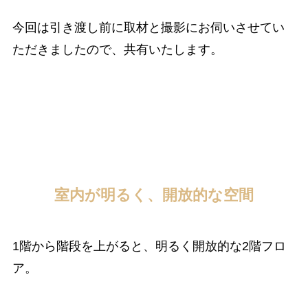
今回は引き渡し前に取材と撮影にお伺いさせてい
ただきましたので、共有いたします。
室内が明るく、開放的な空間
1階から階段を上がると、明るく開放的な2階フロ
ア。