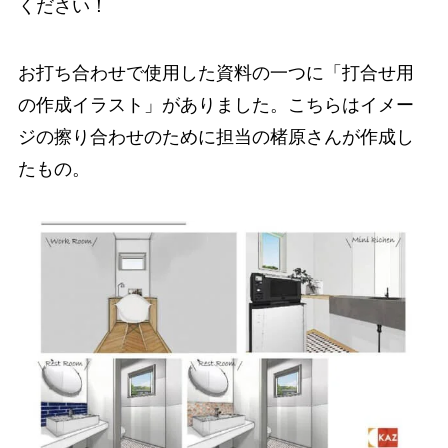
ください！
お打ち合わせで使用した資料の一つに「打合せ用
の作成イラスト」がありました。こちらはイメー
ジの擦り合わせのために担当の楮原さんが作成し
たもの。