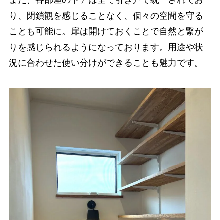
また、各部屋のドアは全て引き戸で統一されてお
り、閉鎖観を感じることなく、個々の空間を守る
ことも可能に。扉は開けておくことで自然と繋が
りを感じられるようになっております。用途や状
況に合わせた使い分けができることも魅力です。