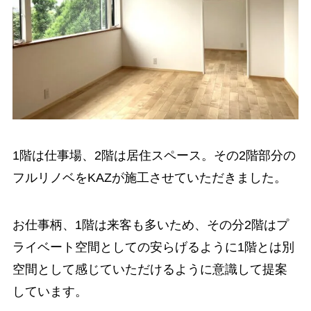
1階は仕事場、2階は居住スペース。その2階部分の
フルリノベをKAZが施工させていただきました。
お仕事柄、1階は来客も多いため、その分2階はプ
ライベート空間としての安らげるように1階とは別
空間として感じていただけるように意識して提案
しています。