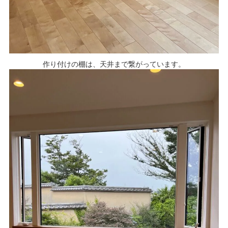
作り付けの棚は、天井まで繋がっています。