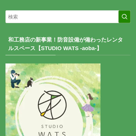
和工務店の新事業！防音設備が備わったレンタ
ルスペース【STUDIO WATS -aoba-】