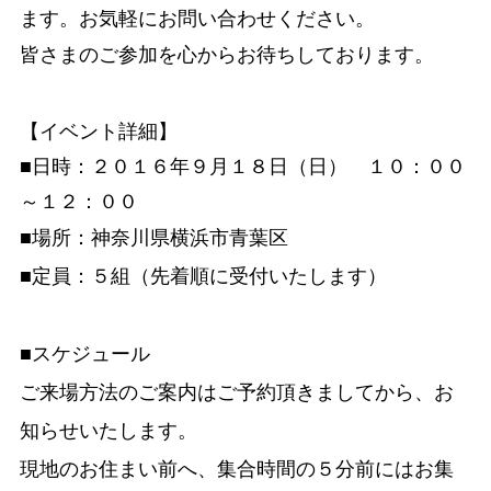
ます。お気軽にお問い合わせください。
皆さまのご参加を心からお待ちしております。
【イベント詳細】
■日時：２０１６年９月１８日（日） １０：００
～１２：００
■場所：神奈川県横浜市青葉区
■定員：５組
（先着順に受付いたします）
■スケジュール
ご来場方法のご案内はご予約頂きましてから、お
知らせいたします。
現地のお住まい前へ、集合時間の５分前にはお集