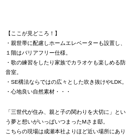
【ここが見どころ！】
・親世帯に配慮しホームエレベーターも設置し、
１階はバリアフリー仕様。
・歌の練習をしたり家族でカラオケも楽しめる防
音室。
・SE構法ならではの広々とした吹き抜けやLDK。
・心地良い自然素材・・・
「三世代が住み、親と子の関わりを大切に」とい
う夢と想いがいっぱいつまったMさま邸。
こちらの現場は成瀬本社よりほど近い場所にあり