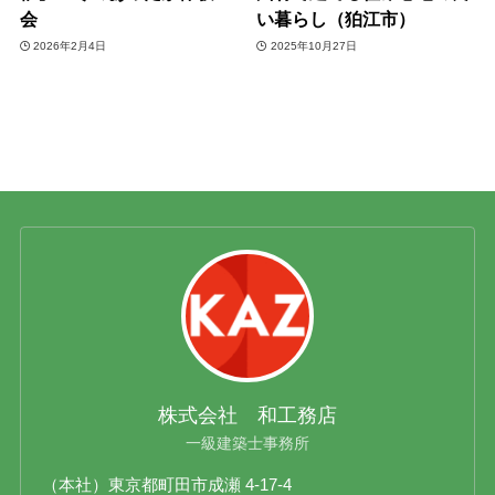
会
い暮らし（狛江市）
2026年2月4日
2025年10月27日
株式会社 和工務店
一級建築士事務所
（本社）東京都町田市成瀬 4-17-4