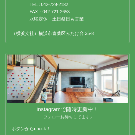
TEL : 042-729-2182
FAX：042-721-2653
水曜定休・土日祭日も営業
（横浜支社）横浜市青葉区みたけ台 35-8
Instagramで随時更新中！
フォローお待ちしてます♪
ボタンからcheck！