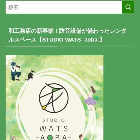
和工務店の新事業！防音設備が備わったレンタ
ルスペース【STUDIO WATS -aoba-】