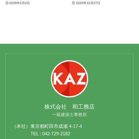
2026年2月4日
2025年10月27日
株式会社 和工務店
一級建築士事務所
（本社）東京都町田市成瀬 4-17-4
TEL : 042-729-2182