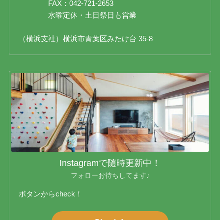
FAX：042-721-2653
水曜定休・土日祭日も営業
（横浜支社）横浜市青葉区みたけ台 35-8
Instagramで随時更新中！
フォローお待ちしてます♪
ボタンからcheck！