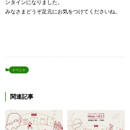
ンタインになりました。
みなさまどうぞ足元にお気をつけてくださいね。
イベント
関連記事