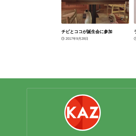
チビとココが誕生会に参加
2017年9月28日