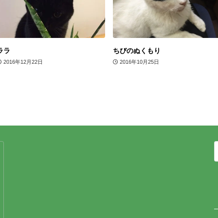
ララ
ちびのぬくもり
2016年12月22日
2016年10月25日