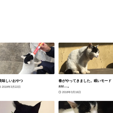
美味しいおやつ
春がやってきました。眠いモード
zzz…。
2018年3月22日
2018年3月16日