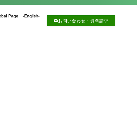
obal Page -English-
お問い合わせ・資料請求