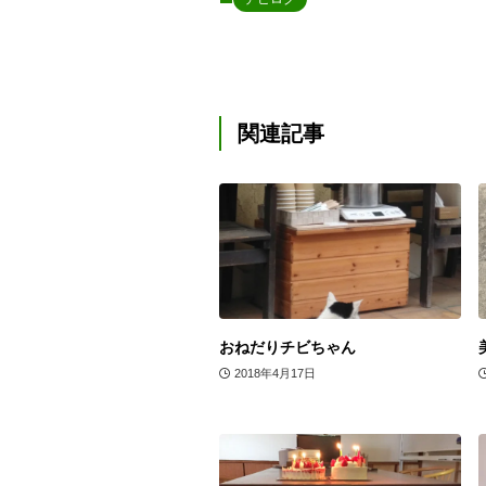
関連記事
おねだりチビちゃん
2018年4月17日