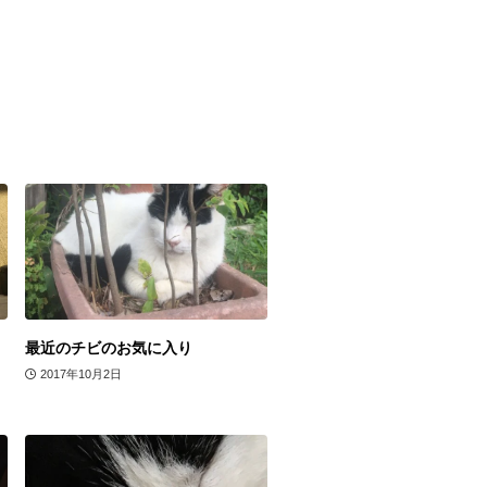
最近のチビのお気に入り
2017年10月2日