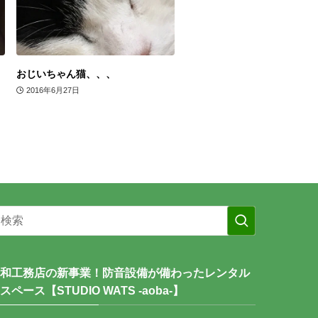
おじいちゃん猫、、、
2016年6月27日
和工務店の新事業！防音設備が備わったレンタル
スペース【STUDIO WATS -aoba-】