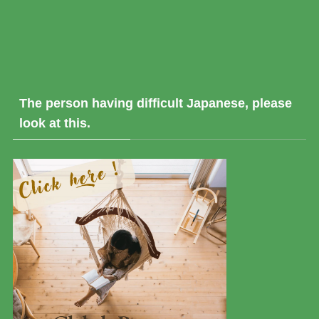
The person having difficult Japanese, please
look at this.