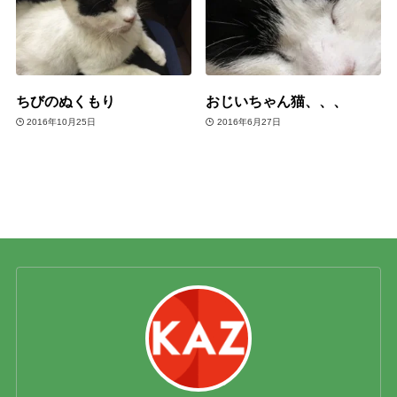
ちびのぬくもり
おじいちゃん猫、、、
2016年10月25日
2016年6月27日