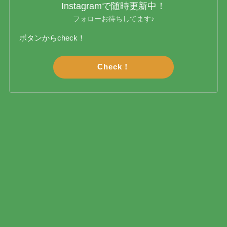
Instagramで随時更新中！
フォローお待ちしてます♪
ボタンからcheck！
Check！