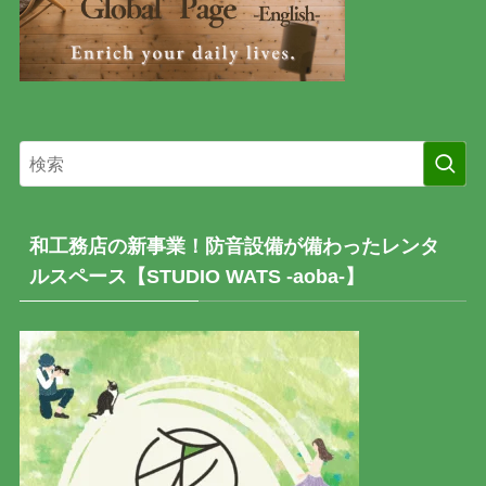
和工務店の新事業！防音設備が備わったレンタ
ルスペース【STUDIO WATS -aoba-】