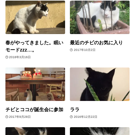
春がやってきました。眠い
最近のチビのお気に入り
モードzzz…。
2017年10月2日
2018年3月16日
チビとココが誕生会に参加
ララ
2017年9月28日
2016年12月22日