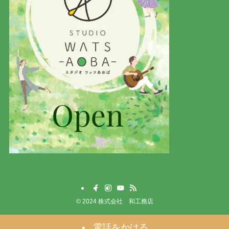
©
2024 株式会社 和工務店
電話をかける