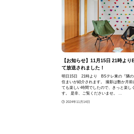
【お知らせ】11月15日 21時よ
て放送されました！
明日15日 21時より BSテレ東の『
住まいが紹介されます。 撮影は数か月前
ても楽しい時間でしたので、きっと楽し
す。 是非、ご覧くださいませ。 ...
2024年11月14日