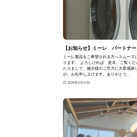
【お知らせ】ミーレ パートナー
ミーレ製品をご希望される方へスムーズ
ります。 よろしければ 是非、ご覧くだ
たりまして、施主様のご尽力に大変感謝
が、お礼申し上げます。ありがとう...
2026年2月17日