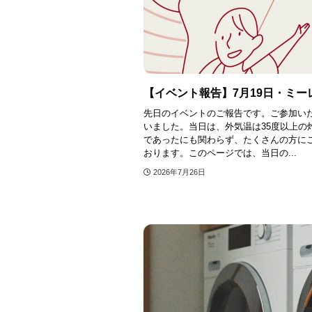
【イベント報告】7月19日・ミ
先日のイベントのご報告です。ご参加い
いました。当日は、外気温は35度以上の
であったにも関わらず、たくさんの方に
おります。このページでは、当日の...
2026年7月26日