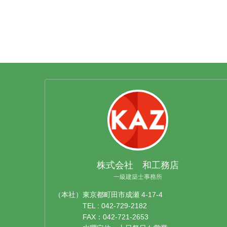
株式会社 和工務店
一級建築士事務所
（本社）東京都町田市成瀬 4-17-4
TEL : 042-729-2182
FAX：042-721-2653