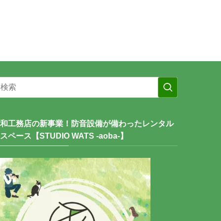
和工務店の新事業！防音設備が備わったレンタル
スペース【STUDIO WATS -aoba-】