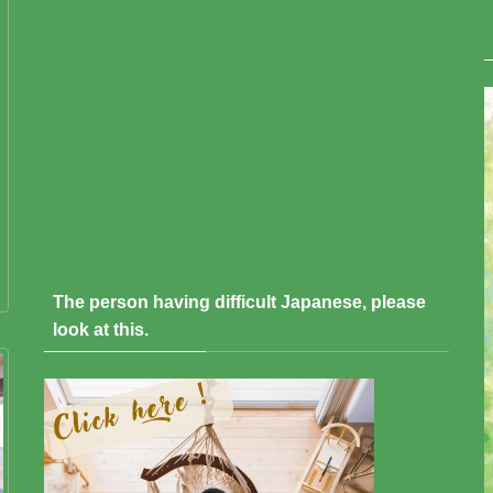
The person having difficult Japanese, please
look at this.