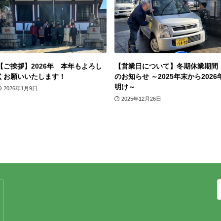
【ご挨拶】2026年 本年もよろし
【営業日について】冬期休業期間
くお願いいたします！
のお知らせ ～2025年末から2026
明け～
2026年1月9日
2025年12月26日