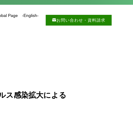
obal Page -English-
お問い合わせ・資料請求
ルス感染拡大による