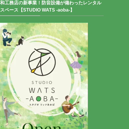
和工務店の新事業！防音設備が備わったレンタル
スペース【STUDIO WATS -aoba-】