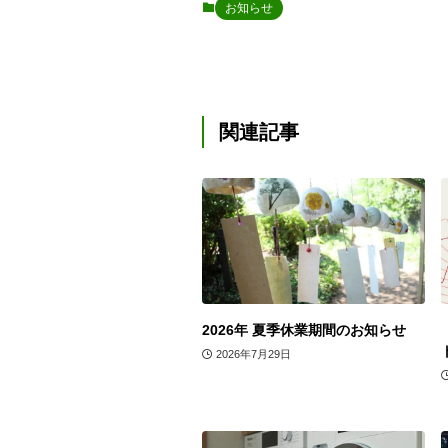
お知らせ
関連記事
2026年 夏季休業期間のお知らせ
2026年7月29日