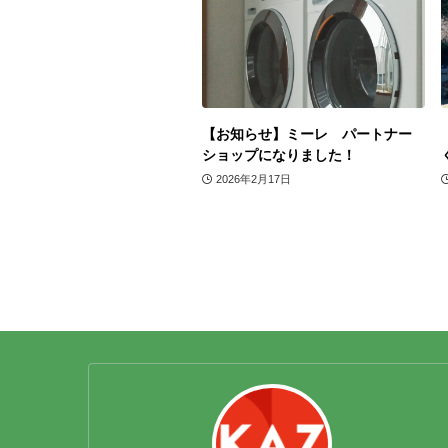
【お知らせ】ミーレ パートナー
ショップになりました！
2026年2月17日