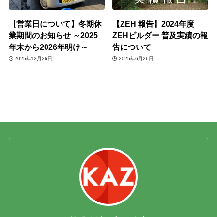
【営業日について】冬期休
【ZEH 報告】2024年度
業期間のお知らせ ～2025
ZEHビルダー 普及実績の報
年末から2026年明け～
告について
2025年12月26日
2025年6月26日