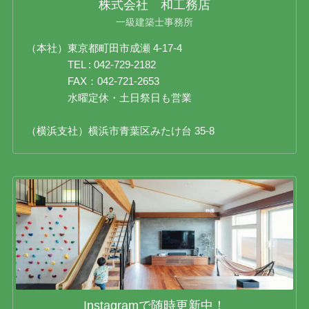
株式会社 和工務店
一級建築士事務所
（本社）東京都町田市成瀬 4-17-4
TEL : 042-729-2182
FAX：042-721-2653
水曜定休・土日祭日も営業
（横浜支社）横浜市青葉区みたけ台 35-8
Instagramで随時更新中！