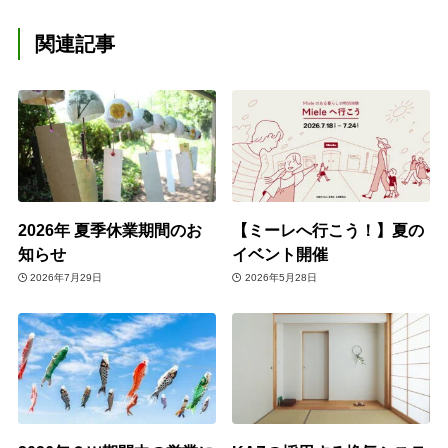
関連記事
2026年 夏季休業期間のお
【ミーレへ行こう！】夏の
知らせ
イベント開催
2026年7月29日
2026年5月28日