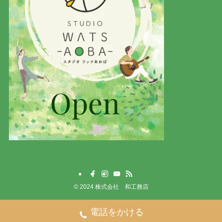
©
2024 株式会社 和工務店
電話をかける