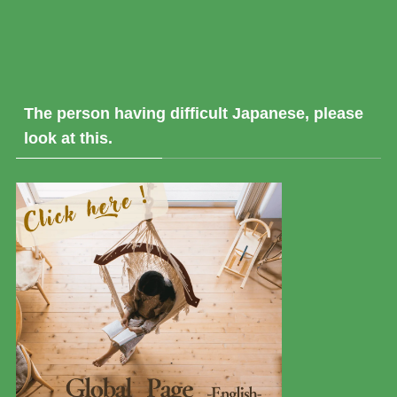
The person having difficult Japanese, please
look at this.