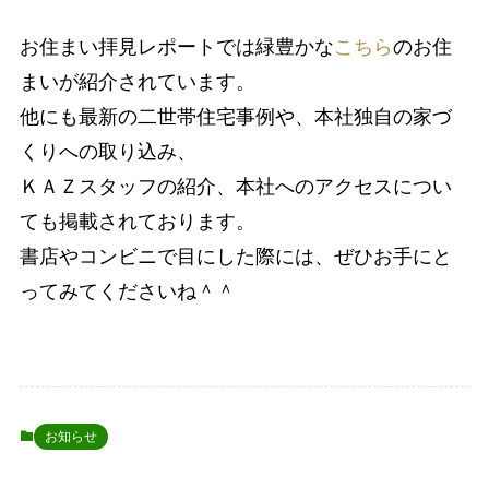
お住まい拝見レポートでは緑豊かな
こちら
のお住
まいが紹介されています。
他にも最新の二世帯住宅事例や、本社独自の家づ
くりへの取り込み、
ＫＡＺスタッフの紹介、本社へのアクセスについ
ても掲載されております。
書店やコンビニで目にした際には、ぜひお手にと
ってみてくださいね＾＾
お知らせ