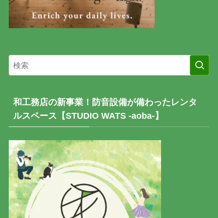
和工務店の新事業！防音設備が備わったレンタ
ルスペース【STUDIO WATS -aoba-】