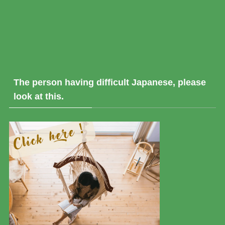
The person having difficult Japanese, please
look at this.