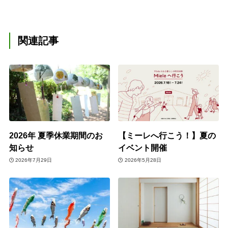
関連記事
2026年 夏季休業期間のお
【ミーレへ行こう！】夏の
知らせ
イベント開催
2026年7月29日
2026年5月28日