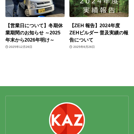
【営業日について】冬期休
【ZEH 報告】2024年度
業期間のお知らせ ～2025
ZEHビルダー 普及実績の報
年末から2026年明け～
告について
2025年12月26日
2025年6月26日