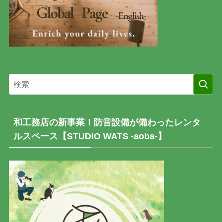
和工務店の新事業！防音設備が備わったレンタ
ルスペース【STUDIO WATS -aoba-】