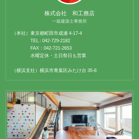
株式会社 和工務店
一級建築士事務所
（本社）東京都町田市成瀬 4-17-4
TEL : 042-729-2182
FAX：042-721-2653
水曜定休・土日祭日も営業
（横浜支社）横浜市青葉区みたけ台 35-8