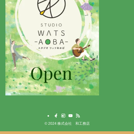
©
2024 株式会社 和工務店