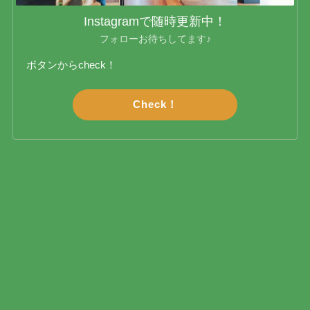
Instagramで随時更新中！
フォローお待ちしてます♪
ボタンからcheck！
Check！