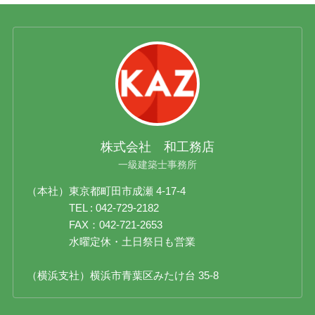
株式会社 和工務店
一級建築士事務所
（本社）東京都町田市成瀬 4-17-4
TEL : 042-729-2182
FAX：042-721-2653
水曜定休・土日祭日も営業
（横浜支社）横浜市青葉区みたけ台 35-8