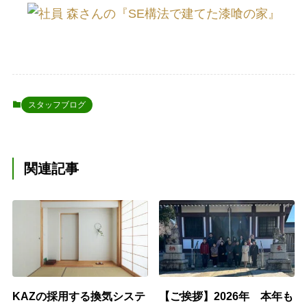
スタッフブログ
関連記事
KAZの採用する換気システ
【ご挨拶】2026年 本年も