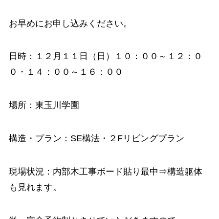
お早めにお申し込みください。
日時：１２月１１日（日）１０：００～１２：０
０・１４：００～１６：００
場所：東玉川学園
構造・プラン：SE構法・２Fリビングプラン
現場状況：内部木工事ボード貼り最中⇒構造躯体
も見れます。