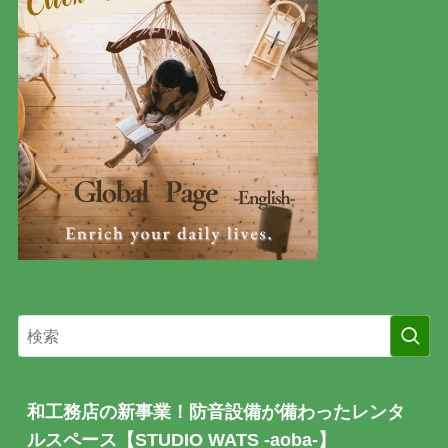
和工務店の新事業！防音設備が備わったレンタ
ルスペース【STUDIO WATS -aoba-】