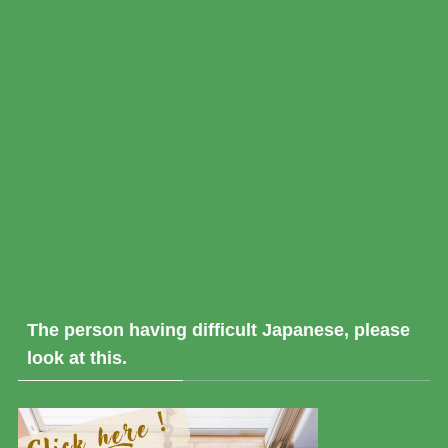
The person having difficult Japanese, please
look at this.