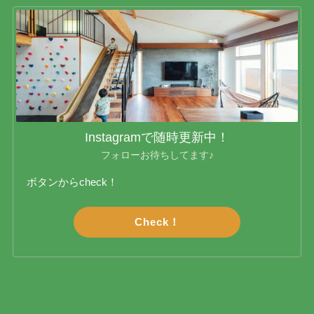
Instagramで随時更新中！
フォローお待ちしてます♪
ボタンからcheck！
Check！