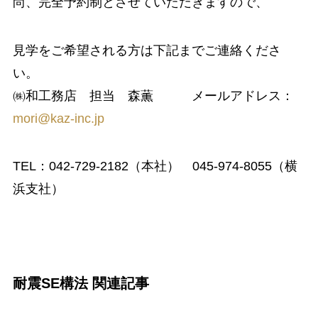
尚、完全予約制とさせていただきますので、
見学をご希望される方は下記までご連絡くださ
い。
㈱和工務店 担当 森薫 メールアドレス：
mori@kaz-inc.jp
TEL：042-729-2182（本社） 045-974-8055（横
浜支社）
耐震SE構法 関連記事