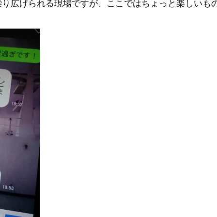
繰り広げられる現場ですが、ここではちょっと楽しいも