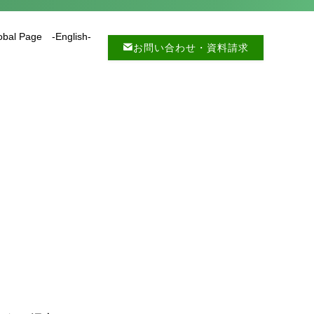
obal Page -English-
お問い合わせ・資料請求