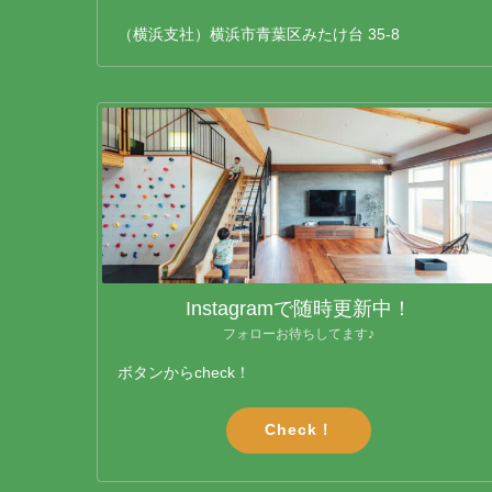
（横浜支社）横浜市青葉区みたけ台 35-8
Instagramで随時更新中！
フォローお待ちしてます♪
ボタンからcheck！
Check！