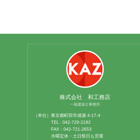
株式会社 和工務店
一級建築士事務所
（本社）東京都町田市成瀬 4-17-4
TEL : 042-729-2182
FAX：042-721-2653
水曜定休・土日祭日も営業