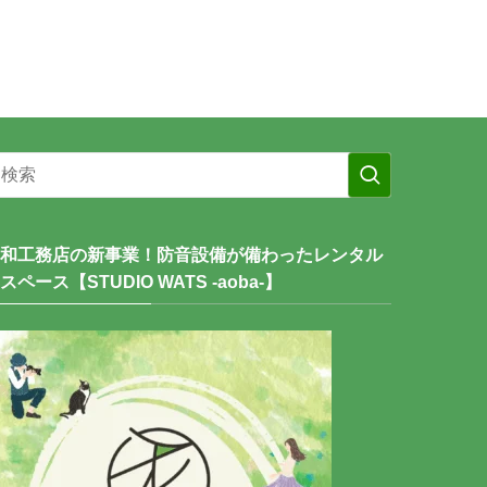
和工務店の新事業！防音設備が備わったレンタル
スペース【STUDIO WATS -aoba-】