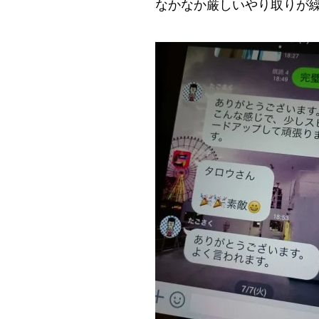
なかなか厳しいやり取りが