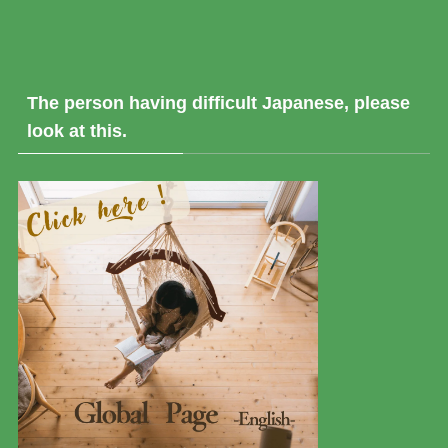
The person having difficult Japanese, please
look at this.