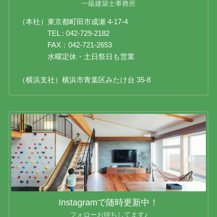
一級建築士事務所
（本社）東京都町田市成瀬 4-17-4
TEL : 042-729-2182
FAX：042-721-2653
水曜定休・土日祭日も営業
（横浜支社）横浜市青葉区みたけ台 35-8
Instagramで随時更新中！
フォローお待ちしてます♪