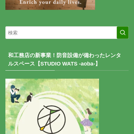
和工務店の新事業！防音設備が備わったレンタ
ルスペース【STUDIO WATS -aoba-】