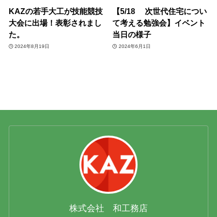
KAZの若手大工が技能競技
【5/18 次世代住宅につい
大会に出場！表彰されまし
て考える勉強会】イベント
た。
当日の様子
2024年8月19日
2024年6月1日
株式会社 和工務店