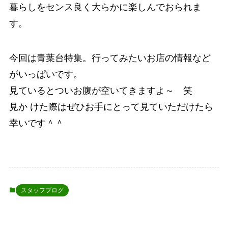
暮らしをセンス良く大らかに楽しんでおられま
す。
今回は青葉台特集。行ってみたいお店の情報など
がいっぱいです。
見ているとついお腹が空いてきますよ～ 笑
見か けた際はぜひお手にとって見ていただけたら
幸いです＾＾
スタッフブログ