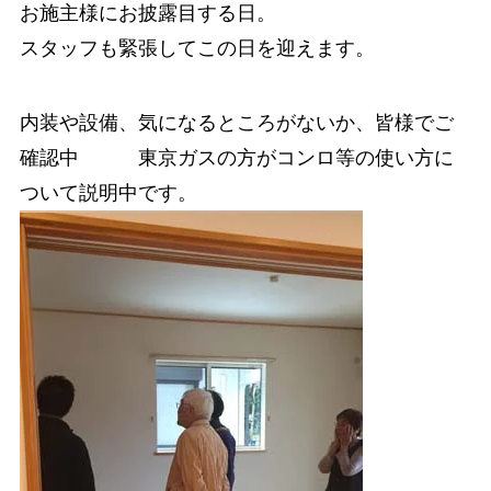
お施主様にお披露目する日。
スタッフも緊張してこの日を迎えます。
内装や設備、気になるところがないか、皆様でご
確認中 東京ガスの方がコンロ等の使い方に
ついて説明中です。