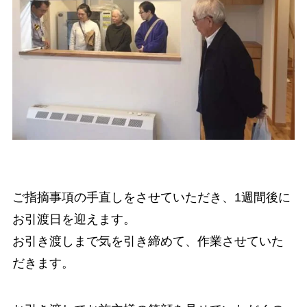
ご指摘事項の手直しをさせていただき、1週間後に
お引渡日を迎えます。
お引き渡しまで気を引き締めて、作業させていた
だきます。