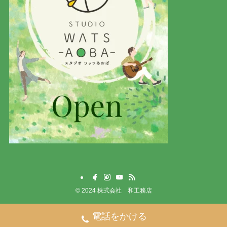
©
2024 株式会社 和工務店
電話をかける