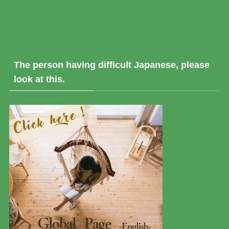
The person having difficult Japanese, please
look at this.