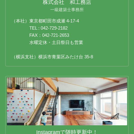
株式会社 和工務店
一級建築士事務所
（本社）東京都町田市成瀬 4-17-4
TEL : 042-729-2182
FAX：042-721-2653
水曜定休・土日祭日も営業
（横浜支社）横浜市青葉区みたけ台 35-8
Instagramで随時更新中！