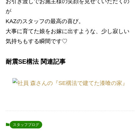
お引き渡しでお施主様の笑顔を見せていただくの
が
KAZのスタッフの最高の喜び。
大事に育てた娘をお嫁に出すような、少し寂しい
気持ちもする瞬間です♡
耐震SE構法 関連記事
スタッフブログ