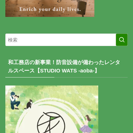
和工務店の新事業！防音設備が備わったレンタ
ルスペース【STUDIO WATS -aoba-】