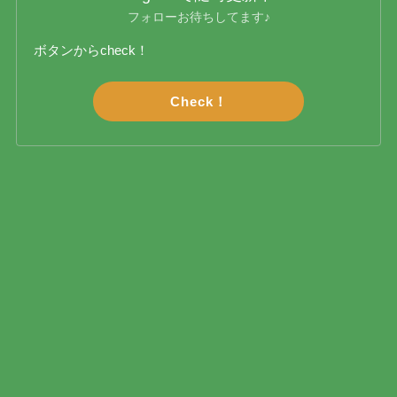
フォローお待ちしてます♪
ボタンからcheck！
Check！