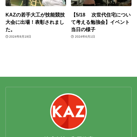
KAZの若手大工が技能競技
【5/18 次世代住宅につい
大会に出場！表彰されまし
て考える勉強会】イベント
た。
当日の様子
2024年8月19日
2024年6月1日