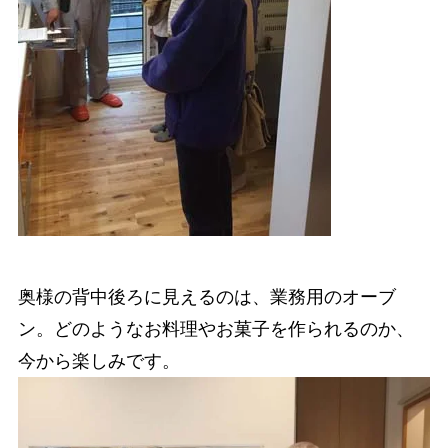
奥様の背中後ろに見えるのは、業務用のオーブ
ン。どのようなお料理やお菓子を作られるのか、
今から楽しみです。