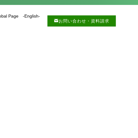
obal Page -English-
お問い合わせ・資料請求