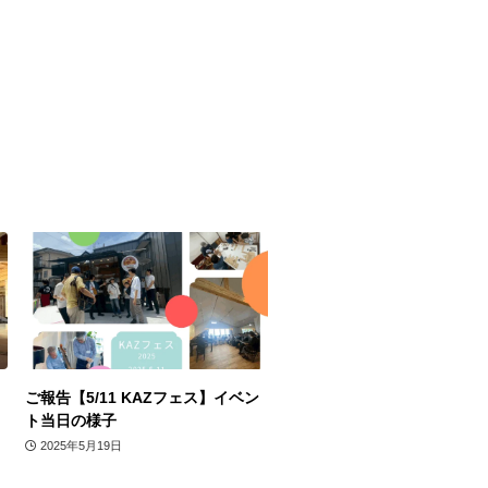
ご報告【5/11 KAZフェス】イベン
ト当日の様子
2025年5月19日