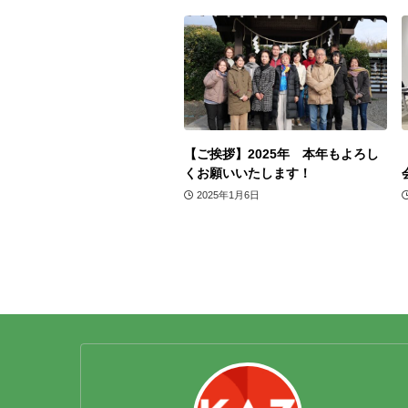
【ご挨拶】2025年 本年もよろし
くお願いいたします！
2025年1月6日