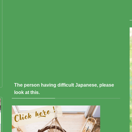
The person having difficult Japanese, please
look at this.