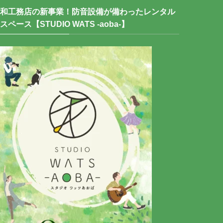
和工務店の新事業！防音設備が備わったレンタル
スペース【STUDIO WATS -aoba-】