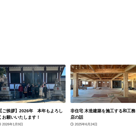
【ご挨拶】2026年 本年もよろし
非住宅 木造建築を施工する和工務
くお願いいたします！
店の話
2026年1月9日
2025年6月24日