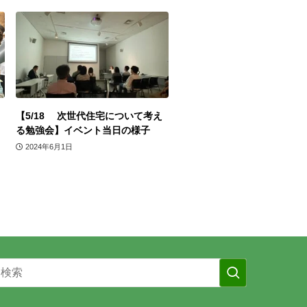
【5/18 次世代住宅について考え
る勉強会】イベント当日の様子
2024年6月1日