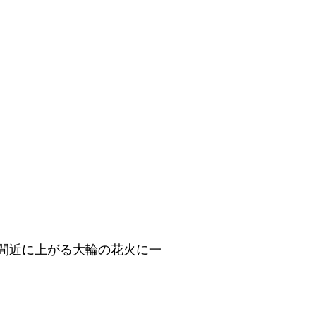
間近に上がる大輪の花火に一