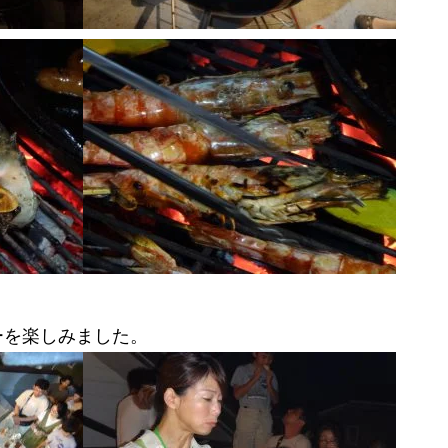
ーを楽しみました。