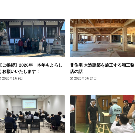
【ご挨拶】2026年 本年もよろし
非住宅 木造建築を施工する和工務
くお願いいたします！
店の話
2026年1月9日
2025年6月24日