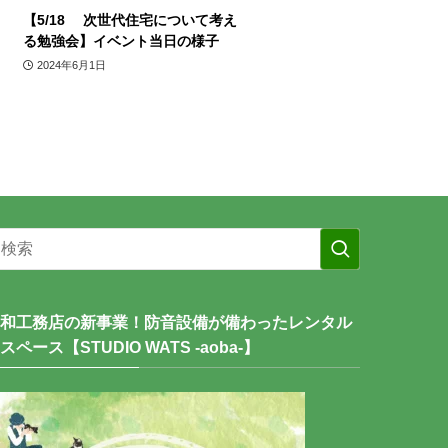
【5/18 次世代住宅について考え
る勉強会】イベント当日の様子
2024年6月1日
和工務店の新事業！防音設備が備わったレンタル
スペース【STUDIO WATS -aoba-】