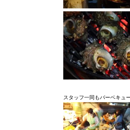
スタッフ一同もバーベキュ