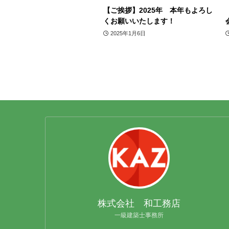
【ご挨拶】2025年 本年もよろし
くお願いいたします！
2025年1月6日
株式会社 和工務店
一級建築士事務所