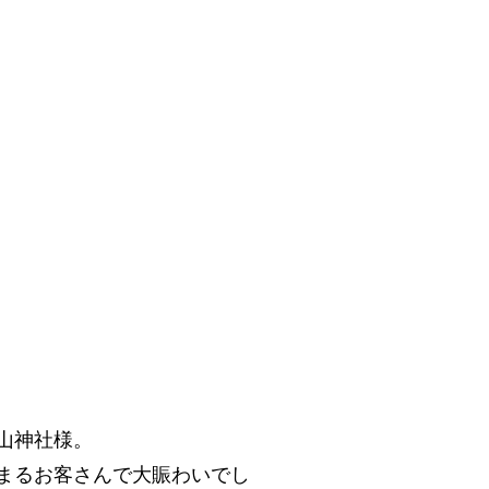
山神社様。
まるお客さんで大賑わいでし