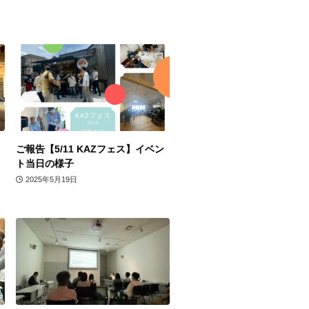
ご報告【5/11 KAZフェス】イベン
ト当日の様子
2025年5月19日