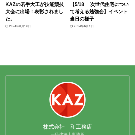
KAZの若手大工が技能競技
【5/18 次世代住宅につい
大会に出場！表彰されまし
て考える勉強会】イベント
た。
当日の様子
2024年8月19日
2024年6月1日
株式会社 和工務店
一級建築士事務所