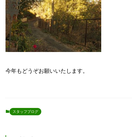
今年もどうぞお願いいたします。
スタッフブログ