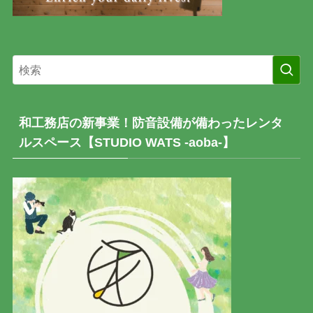
和工務店の新事業！防音設備が備わったレンタ
ルスペース【STUDIO WATS -aoba-】