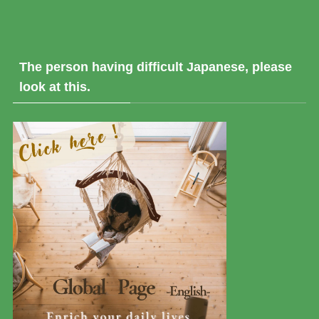
The person having difficult Japanese, please
look at this.