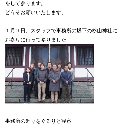
をして参ります。
どうぞお願いいたします。
１月９日、スタッフで事務所の坂下の杉山神社に
お参りに行って参りました。
事務所の廻りをぐるりと観察！