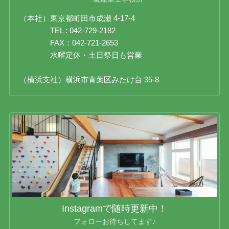
（本社）東京都町田市成瀬 4-17-4
TEL : 042-729-2182
FAX：042-721-2653
水曜定休・土日祭日も営業
（横浜支社）横浜市青葉区みたけ台 35-8
Instagramで随時更新中！
フォローお待ちしてます♪