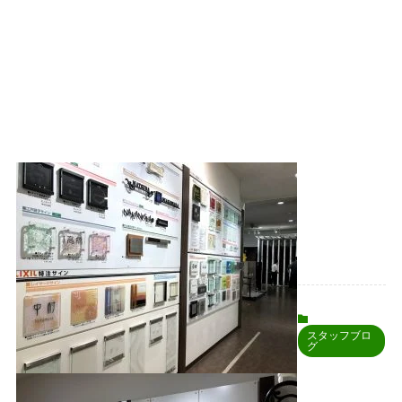
スタッフブロ
グ