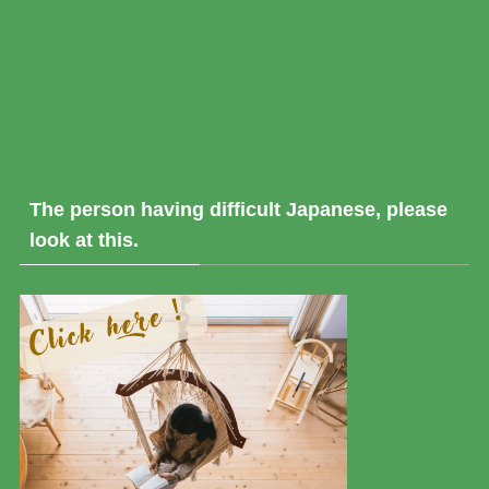
The person having difficult Japanese, please
look at this.