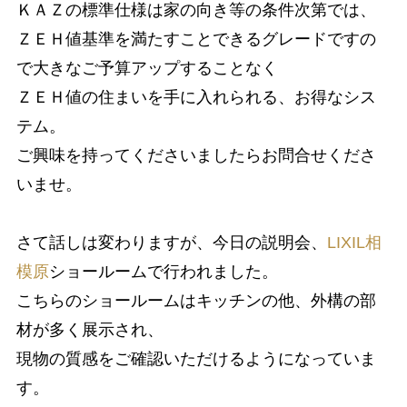
ＫＡＺの標準仕様は家の向き等の条件次第では、
ＺＥＨ値基準を満たすことできるグレードですの
で大きなご予算アップすることなく
ＺＥＨ値の住まいを手に入れられる、お得なシス
テム。
ご興味を持ってくださいましたらお問合せくださ
いませ。
さて話しは変わりますが、今日の説明会、
LIXIL相
模原
ショールームで行われました。
こちらのショールームはキッチンの他、外構の部
材が多く展示され、
現物の質感をご確認いただけるようになっていま
す。