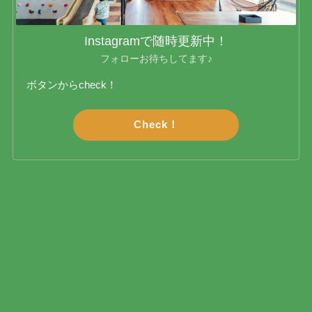
Instagramで随時更新中！
フォローお待ちしてます♪
ボタンからcheck！
Check！