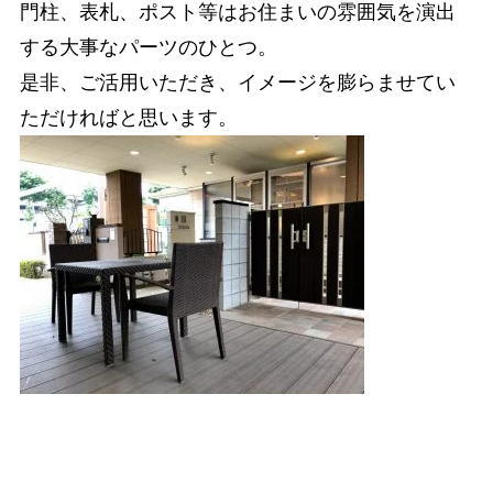
門柱、表札、ポスト等はお住まいの雰囲気を演出
する大事なパーツのひとつ。
是非、ご活用いただき、イメージを膨らませてい
ただければと思います。