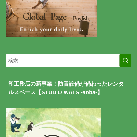
和工務店の新事業！防音設備が備わったレンタ
ルスペース【STUDIO WATS -aoba-】