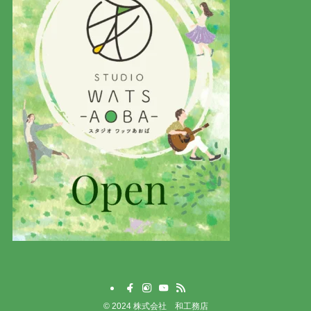
©
2024 株式会社 和工務店