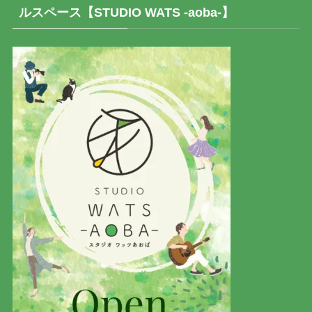
ルスペース【STUDIO WATS -aoba-】