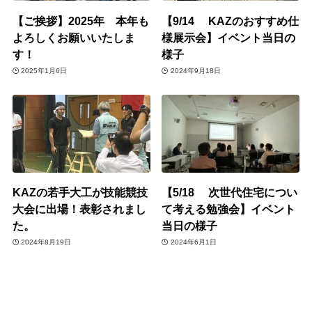
【ご挨拶】2025年 本年も
【9/14 KAZのおすすめ仕
よろしくお願いいたしま
様展示会】イベント当日の
す！
様子
2025年1月6日
2024年9月18日
KAZの若手大工が技能競技
【5/18 次世代住宅につい
大会に出場！表彰されまし
て考える勉強会】イベント
た。
当日の様子
2024年8月19日
2024年6月1日