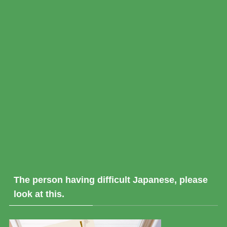
The person having difficult Japanese, please
look at this.