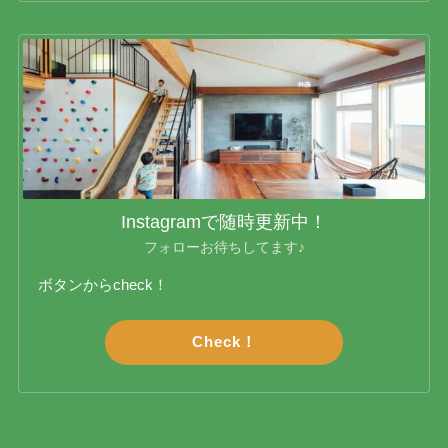
Instagramで随時更新中！
フォローお待ちしてます♪
ボタンからcheck！
Check！