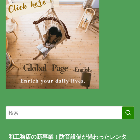
和工務店の新事業！防音設備が備わったレンタ