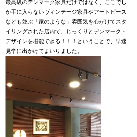
最高級のデンマーク家具だけではなく、ここでし
か手に入らないヴィンテージ家具やアートピース
なども並ぶ「家のような」雰囲気を心がけてスタ
イリングされた店内で、じっくりとデンマーク・
デザインを堪能できる！！！ということで、早速
見学に出かけてまいりました。