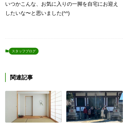
いつかこんな、お気に入りの一脚を自宅にお迎え
したいな〜と思いました(^^)
スタッフブログ
関連記事