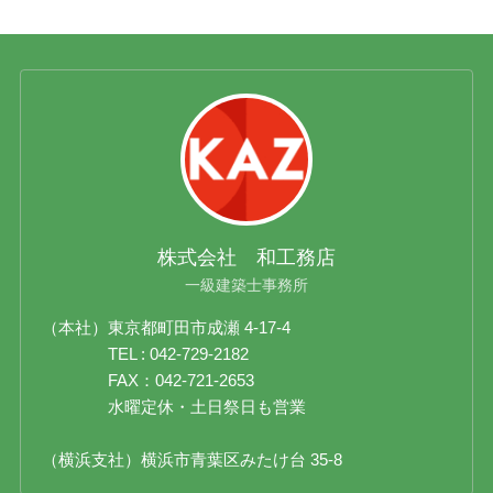
株式会社 和工務店
一級建築士事務所
（本社）東京都町田市成瀬 4-17-4
TEL : 042-729-2182
FAX：042-721-2653
水曜定休・土日祭日も営業
（横浜支社）横浜市青葉区みたけ台 35-8