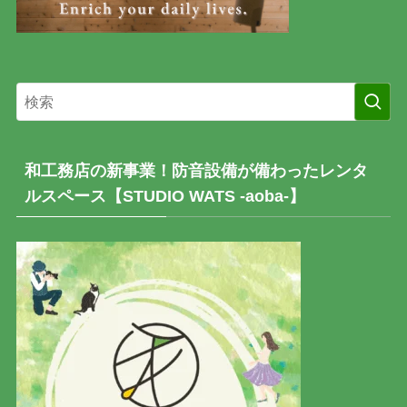
和工務店の新事業！防音設備が備わったレンタ
ルスペース【STUDIO WATS -aoba-】