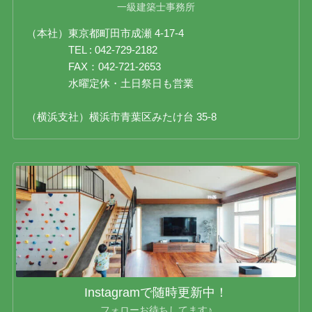
一級建築士事務所
（本社）東京都町田市成瀬 4-17-4
TEL : 042-729-2182
FAX：042-721-2653
水曜定休・土日祭日も営業
（横浜支社）横浜市青葉区みたけ台 35-8
Instagramで随時更新中！
フォローお待ちしてます♪