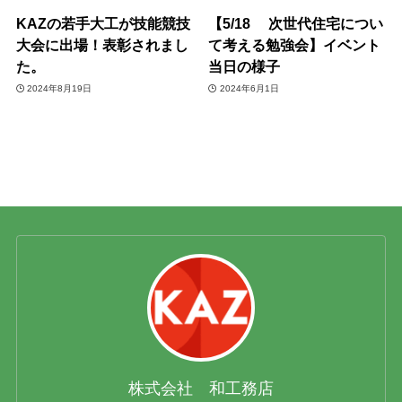
KAZの若手大工が技能競技
【5/18 次世代住宅につい
大会に出場！表彰されまし
て考える勉強会】イベント
た。
当日の様子
2024年8月19日
2024年6月1日
株式会社 和工務店