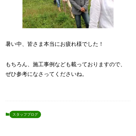
暑い中、皆さま本当にお疲れ様でした！
もちろん、施工事例なども載っておりますので、
ぜひ参考になさってくださいね。
スタッフブログ