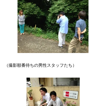
（撮影順番待ちの男性スタッフたち）