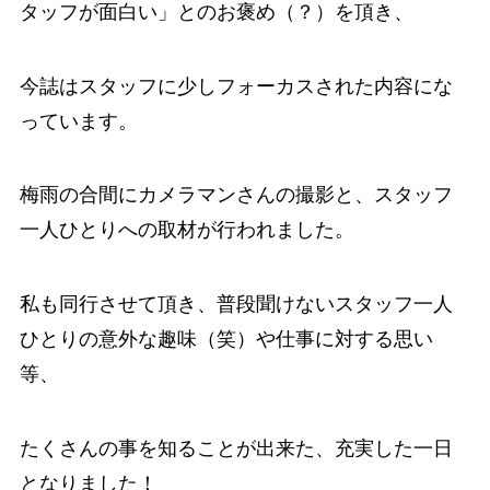
タッフが面白い」とのお褒め（？）を頂き、
今誌はスタッフに少しフォーカスされた内容にな
っています。
梅雨の合間にカメラマンさんの撮影と、スタッフ
一人ひとりへの取材が行われました。
私も同行させて頂き、普段聞けないスタッフ一人
ひとりの意外な趣味（笑）や仕事に対する思い
等、
たくさんの事を知ることが出来た、充実した一日
となりました！