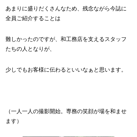
あまりに盛りだくさんなため、残念ながら今誌に
全員ご紹介することは
難しかったのですが、和工務店を支えるスタッフ
たちの人となりが、
少しでもお客様に伝わるといいなぁと思います。
（一人一人の撮影開始。専務の笑顔が場を和ませ
ます）