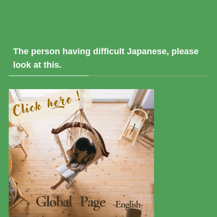
The person having difficult Japanese, please
look at this.