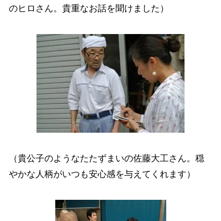
のヒロさん。貴重なお話を聞けました）
（貴公子のようなたたずまいの佐藤大工さん。穏
やかな人柄がいつも安心感を与えてくれます）