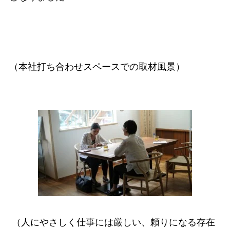
（本社打ち合わせスペースでの取材風景）
（人にやさしく仕事には厳しい、頼りになる存在