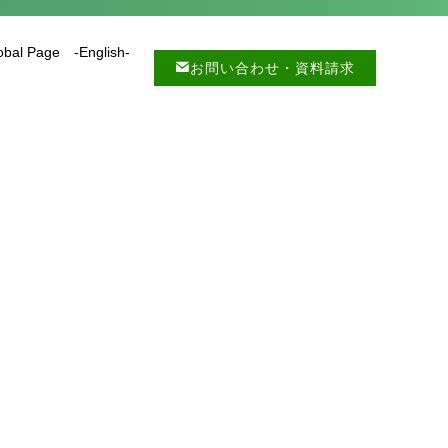
obal Page -English-
お問い合わせ・資料請求