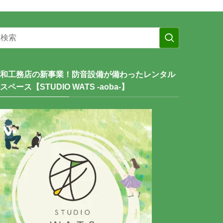
和工務店の新事業！防音設備が備わったレンタル
スペース【STUDIO WATS -aoba-】