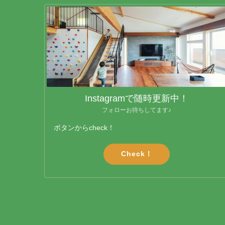
Instagramで随時更新中！
フォローお待ちしてます♪
ボタンからcheck！
Check！