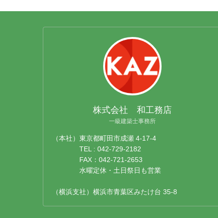
株式会社 和工務店
一級建築士事務所
（本社）東京都町田市成瀬 4-17-4
TEL : 042-729-2182
FAX：042-721-2653
水曜定休・土日祭日も営業
（横浜支社）横浜市青葉区みたけ台 35-8