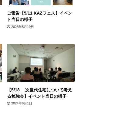
ご報告【5/11 KAZフェス】イベン
ト当日の様子
2025年5月19日
【5/18 次世代住宅について考え
る勉強会】イベント当日の様子
2024年6月1日