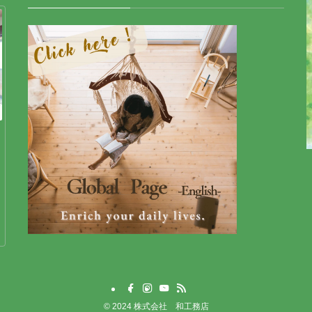
©
2024 株式会社 和工務店