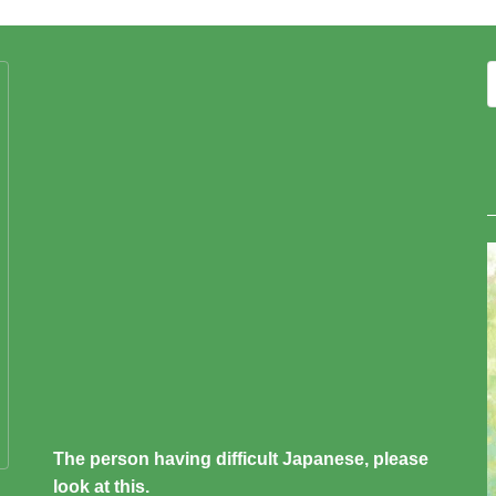
The person having difficult Japanese, please
look at this.