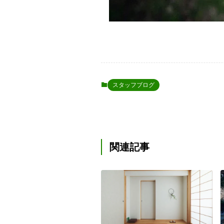
スタッフブログ
関連記事