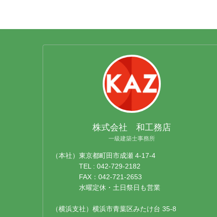
株式会社 和工務店
一級建築士事務所
（本社）東京都町田市成瀬 4-17-4
TEL : 042-729-2182
FAX：042-721-2653
水曜定休・土日祭日も営業
（横浜支社）横浜市青葉区みたけ台 35-8