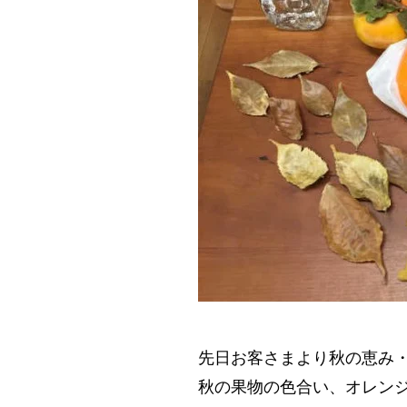
先日お客さまより秋の恵み・
秋の果物の色合い、オレン