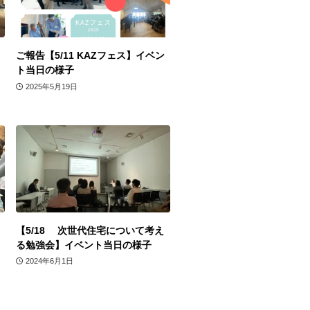
ご報告【5/11 KAZフェス】イベン
ト当日の様子
2025年5月19日
【5/18 次世代住宅について考え
る勉強会】イベント当日の様子
2024年6月1日