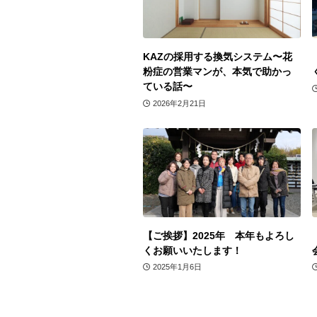
KAZの採用する換気システム〜花
粉症の営業マンが、本気で助かっ
ている話〜
2026年2月21日
【ご挨拶】2025年 本年もよろし
くお願いいたします！
2025年1月6日