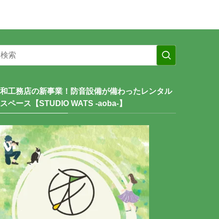
和工務店の新事業！防音設備が備わったレンタル
スペース【STUDIO WATS -aoba-】