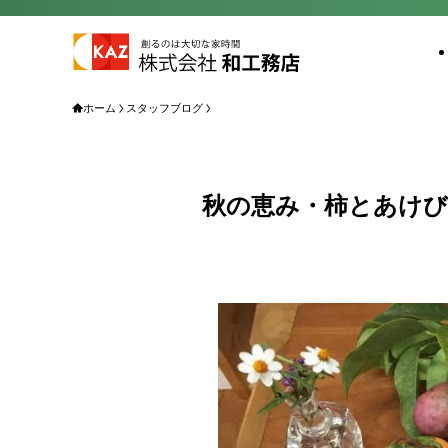
ホーム
スタッフブログ
秋の恵み・柿とあけび