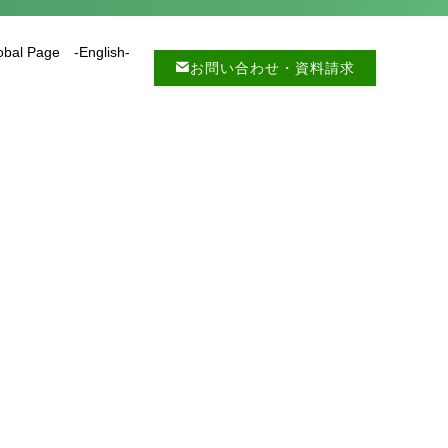
obal Page -English-
お問い合わせ・資料請求