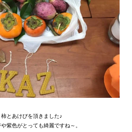
柿とあけびを頂きました♪
ジや紫色がとっても綺麗ですね～。