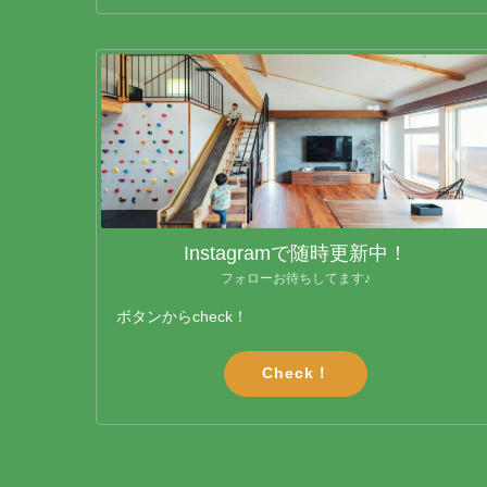
Instagramで随時更新中！
フォローお待ちしてます♪
ボタンからcheck！
Check！