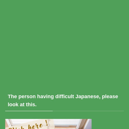
The person having difficult Japanese, please
look at this.