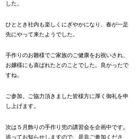
した。
ひととき社内も楽しくにぎやかになり、春が一足
先にやって来たようでした。
手作りのお雛様でご家族のご健康をお祝いされ、
お嬢様にも喜ばれたとのことでした。良かったで
すね。
ご参加、ご協力頂きました皆様方に厚く御礼を申
し上げます。
次は５月飾りの手作り兜の講習会を企画中です。
追ってお知らせしますので、是非ご参加くださ