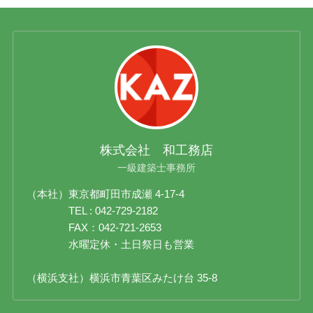
株式会社 和工務店
一級建築士事務所
（本社）東京都町田市成瀬 4-17-4
TEL : 042-729-2182
FAX：042-721-2653
水曜定休・土日祭日も営業
（横浜支社）横浜市青葉区みたけ台 35-8