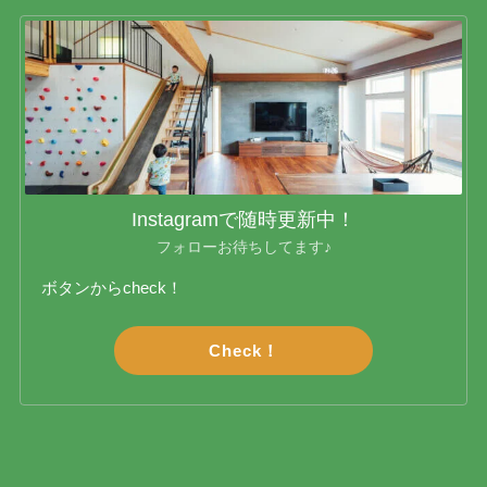
Instagramで随時更新中！
フォローお待ちしてます♪
ボタンからcheck！
Check！