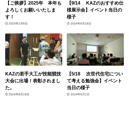
【ご挨拶】2025年 本年も
【9/14 KAZのおすすめ仕
よろしくお願いいたしま
様展示会】イベント当日の
す！
様子
2025年1月6日
2024年9月18日
KAZの若手大工が技能競技
【5/18 次世代住宅につい
大会に出場！表彰されまし
て考える勉強会】イベント
た。
当日の様子
2024年8月19日
2024年6月1日