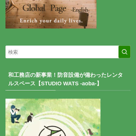
和工務店の新事業！防音設備が備わったレンタ
ルスペース【STUDIO WATS -aoba-】