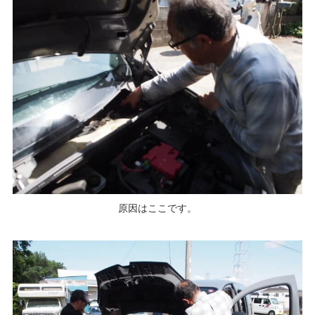
原因はここです。