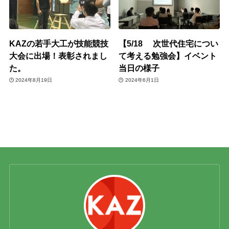
KAZの若手大工が技能競技
【5/18 次世代住宅につい
大会に出場！表彰されまし
て考える勉強会】イベント
た。
当日の様子
2024年8月19日
2024年6月1日