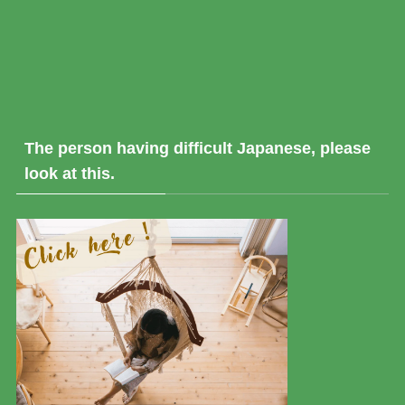
The person having difficult Japanese, please
look at this.