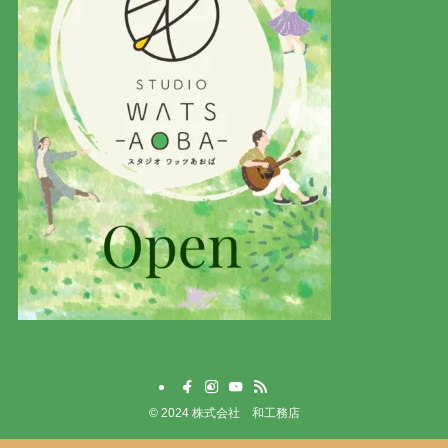
©
2024 株式会社 和工務店