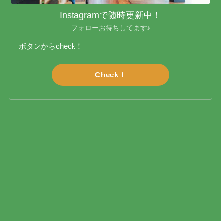
Instagramで随時更新中！
フォローお待ちしてます♪
ボタンからcheck！
Check！