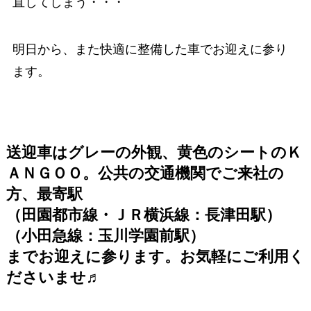
直してしまう・・・
明日から、また快適に整備した車でお迎えに参り
ます。
送迎車はグレーの外観、黄色のシートのＫ
ＡＮＧＯＯ。公共の交通機関でご来社の
方、最寄駅
（田園都市線・ＪＲ横浜線：長津田駅）
（小田急線：玉川学園前駅）
までお迎えに参ります。お気軽にご利用く
ださいませ♬