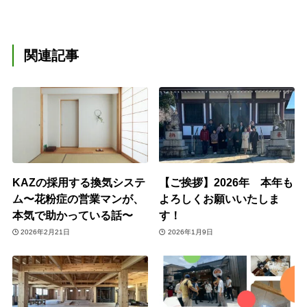
関連記事
KAZの採用する換気システ
【ご挨拶】2026年 本年も
ム〜花粉症の営業マンが、
よろしくお願いいたしま
本気で助かっている話〜
す！
2026年2月21日
2026年1月9日