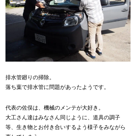
排水管廻りの掃除。
落ち葉で排水管に問題があったようです。
代表の佐俣は、機械のメンテが大好き。
大工さん達はみなさん同じように、道具の調子
等、生き物とお付き合いするよう様子をみながら