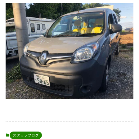
スタッフブログ