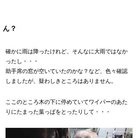
ん？
確かに雨は降ったけれど、そんなに大雨ではなか
ったし・・・
助手席の窓が空いていたのかな？など、色々確認
しましたが、疑わしきところはありません。
ここのところ木の下に停めていてワイパーのあた
りにたまった葉っぱをとったりして・・・