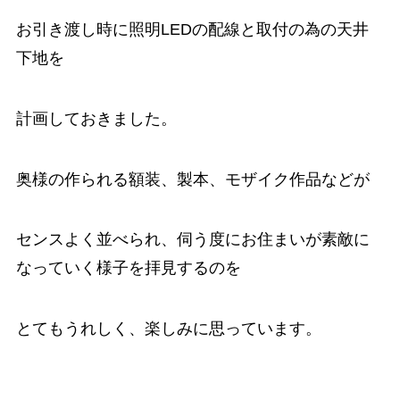
お引き渡し時に照明LEDの配線と取付の為の天井
下地を
計画しておきました。
奥様の作られる額装、製本、モザイク作品などが
センスよく並べられ、伺う度にお住まいが素敵に
なっていく様子を拝見するのを
とてもうれしく、楽しみに思っています。