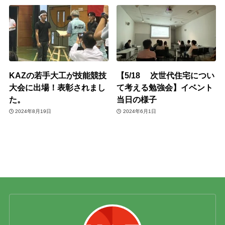
KAZの若手大工が技能競技
【5/18 次世代住宅につい
大会に出場！表彰されまし
て考える勉強会】イベント
た。
当日の様子
2024年8月19日
2024年6月1日