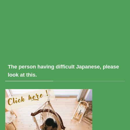
The person having difficult Japanese, please
look at this.