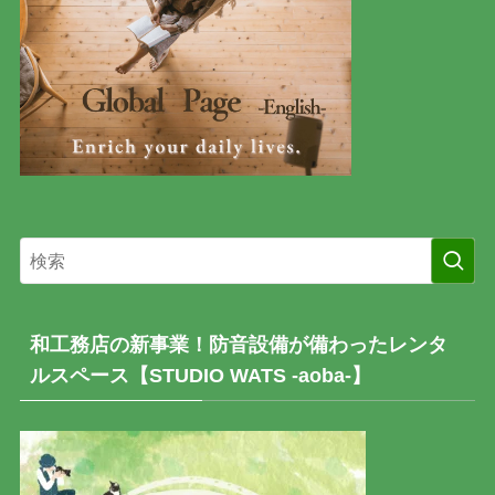
和工務店の新事業！防音設備が備わったレンタ
ルスペース【STUDIO WATS -aoba-】