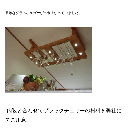
素敵なグラスホルダーが出来上がっていました。
内装と合わせてブラックチェリーの材料を弊社に
てご用意。