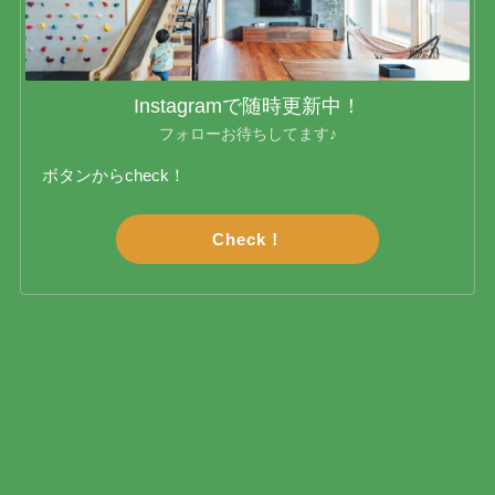
Instagramで随時更新中！
フォローお待ちしてます♪
ボタンからcheck！
Check！