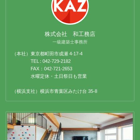
株式会社 和工務店
一級建築士事務所
（本社）東京都町田市成瀬 4-17-4
TEL : 042-729-2182
FAX：042-721-2653
水曜定休・土日祭日も営業
（横浜支社）横浜市青葉区みたけ台 35-8