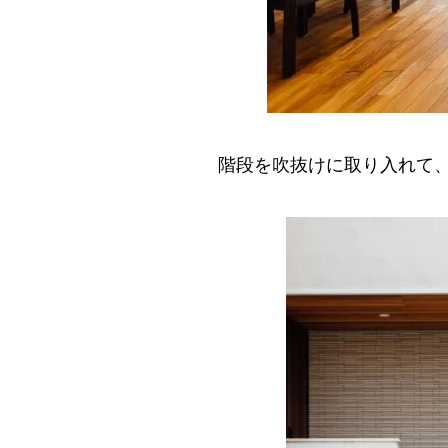
階段を吹抜けに取り入れて