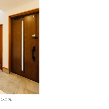
ランス内。