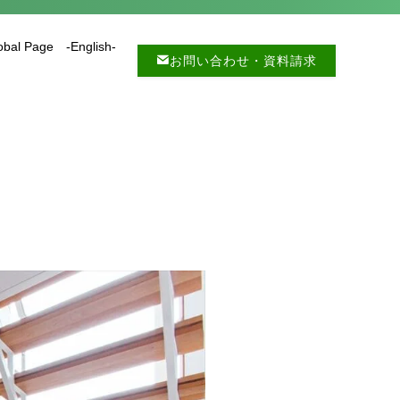
obal Page -English-
お問い合わせ・資料請求