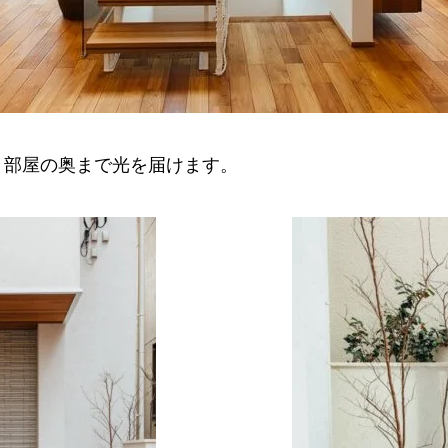
、部屋の奥まで光を届けます。